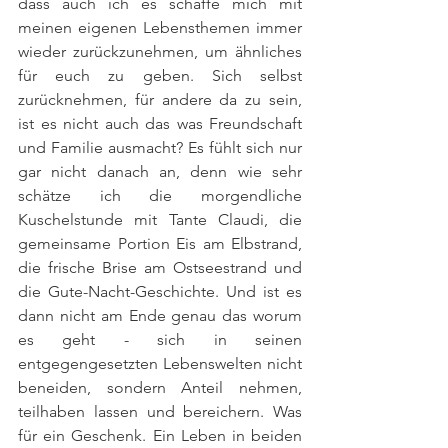
dass auch ich es schaffe mich mit 
meinen eigenen Lebensthemen immer 
wieder zurückzunehmen, um ähnliches 
für euch zu geben. Sich selbst 
zurücknehmen, für andere da zu sein, 
ist es nicht auch das was Freundschaft 
und Familie ausmacht? Es fühlt sich nur 
gar nicht danach an, denn wie sehr 
schätze ich die morgendliche 
Kuschelstunde mit Tante Claudi, die 
gemeinsame Portion Eis am Elbstrand, 
die frische Brise am Ostseestrand und 
die Gute-Nacht-Geschichte. Und ist es 
dann nicht am Ende genau das worum 
es geht - sich in seinen 
entgegengesetzten Lebenswelten nicht 
beneiden, sondern Anteil nehmen, 
teilhaben lassen und bereichern. Was 
für ein Geschenk. Ein Leben in beiden 