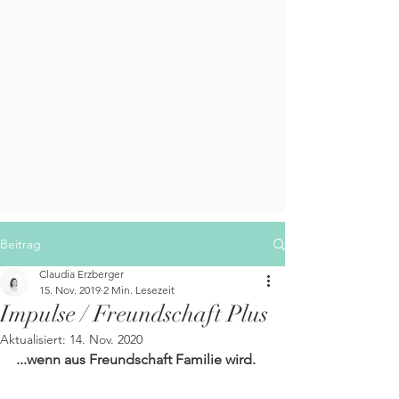
Beitrag
Claudia Erzberger
15. Nov. 2019
2 Min. Lesezeit
Impulse / Freundschaft Plus
Aktualisiert:
14. Nov. 2020
...wenn aus Freundschaft Familie wird. 