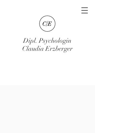
Dipl. Psychologin
Claudia Erzberger