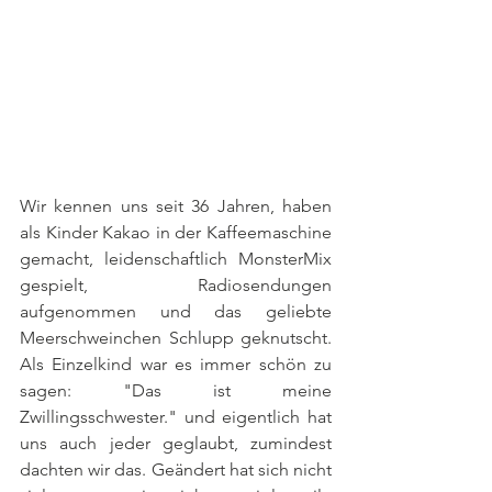
Wir kennen uns seit 36 Jahren, haben 
als Kinder Kakao in der Kaffeemaschine 
gemacht, leidenschaftlich MonsterMix 
gespielt, Radiosendungen 
aufgenommen und das geliebte 
Meerschweinchen Schlupp geknutscht. 
Als Einzelkind war es immer schön zu 
sagen: "Das ist meine 
Zwillingsschwester." und eigentlich hat 
uns auch jeder geglaubt, zumindest 
dachten wir das. Geändert hat sich nicht 